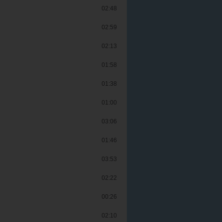
02:48
02:59
02:13
01:58
01:38
01:00
03:06
01:46
03:53
02:22
00:26
02:10