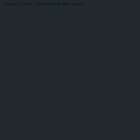
Copyright (c) 2004 - 2026 OSTLIB. All rights reserved.